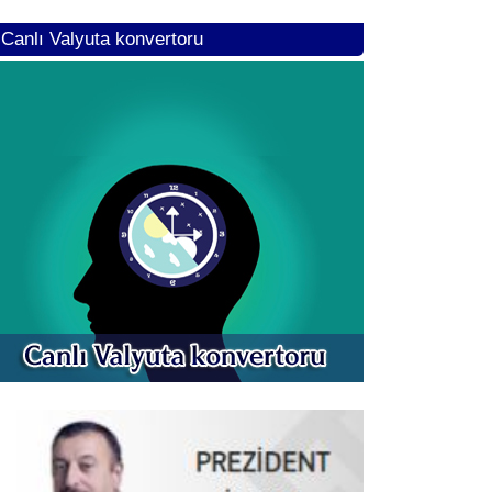
Canlı Valyuta konvertoru