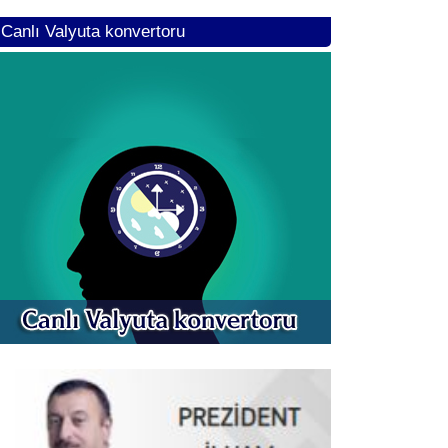
Canlı Valyuta konvertoru