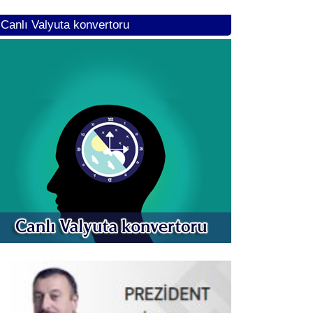
Canlı Valyuta konvertoru