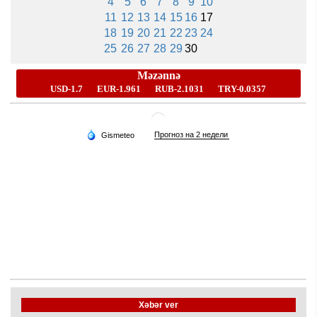
4
5
6
7
8
9
10
11
12
13
14
15
16
17
18
19
20
21
22
23
24
25
26
27
28
29
30
Xəbər ver