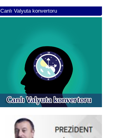
Canlı Valyuta konvertoru