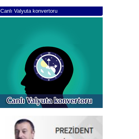
Canlı Valyuta konvertoru