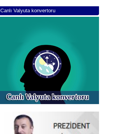
Canlı Valyuta konvertoru