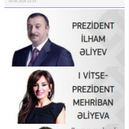
04 06 2026 15:54