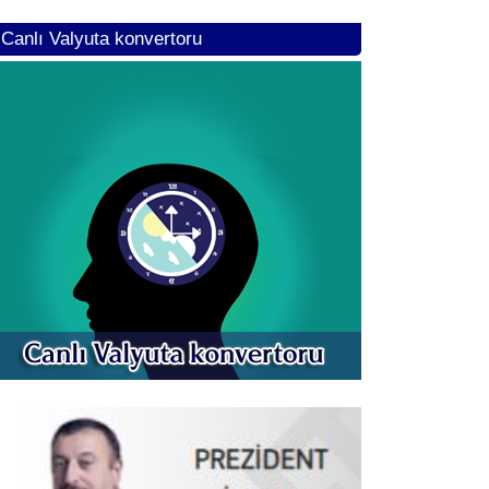
Canlı Valyuta konvertoru