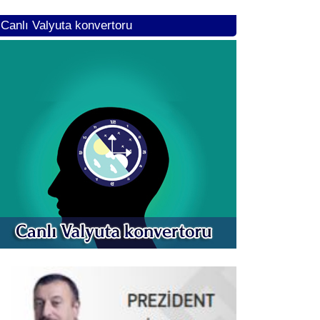
Canlı Valyuta konvertoru